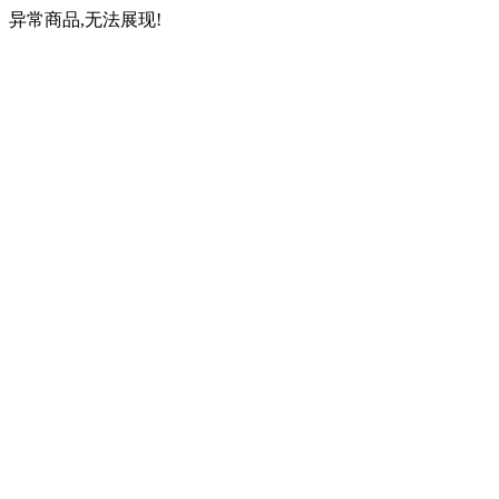
异常商品,无法展现!