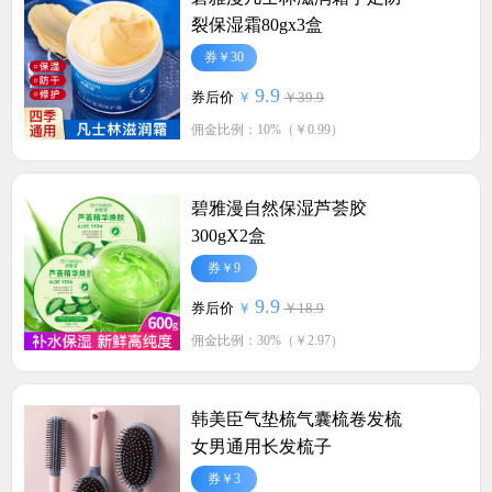
裂保湿霜80gx3盒
券￥30
9.9
券后价
￥
￥39.9
佣金比例：10%（￥0.99）
碧雅漫自然保湿芦荟胶
300gX2盒
券￥9
9.9
券后价
￥
￥18.9
佣金比例：30%（￥2.97）
韩美臣气垫梳气囊梳卷发梳
女男通用长发梳子
券￥3