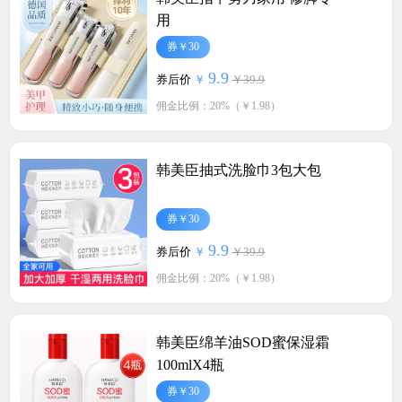
用
券￥30
9.9
券后价
￥
￥39.9
佣金比例：20%（￥1.98）
韩美臣抽式洗脸巾3包大包
券￥30
9.9
券后价
￥
￥39.9
佣金比例：20%（￥1.98）
韩美臣绵羊油SOD蜜保湿霜
100mlX4瓶
券￥30