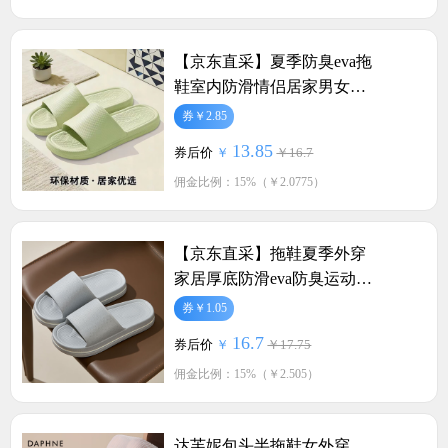
【京东直采】夏季防臭eva拖
鞋室内防滑情侣居家男女凉
拖一字拖 绿色女款 38-39 按
券￥2.85
运动鞋码拍/脚胖+1码
13.85
券后价
￥
￥16.7
佣金比例：15%（￥2.0775）
【京东直采】拖鞋夏季外穿
家居厚底防滑eva防臭运动凉
拖男女款 浅灰色男款 38-39
券￥1.05
16.7
券后价
￥
￥17.75
佣金比例：15%（￥2.505）
达芙妮包头半拖鞋女外穿