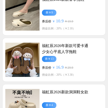
券￥9
10.9
券后价
￥
￥19.9
佣金比例：20%（￥2.18）
福虹辰2026年新款可爱卡通
少女心平底人字拖鞋
券￥13
16.9
券后价
￥
￥29.9
佣金比例：20%（￥3.38）
福虹辰2026新款洞洞鞋女款
券￥4