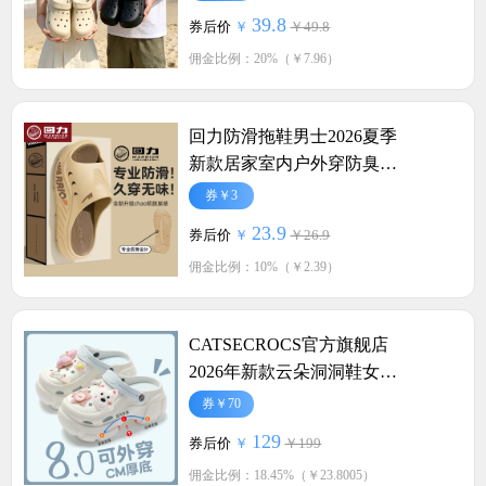
【朴西正品/假一罚十】 39-
39.8
券后价
￥
￥49.8
40 【建议拍大一码】
佣金比例：20%（￥7.96）
回力防滑拖鞋男士2026夏季
新款居家室内户外穿防臭耐
磨溯溪凉拖鞋男款 浅咖 42-
券￥3
43 标准码
23.9
券后价
￥
￥26.9
佣金比例：10%（￥2.39）
CATSECROCS官方旗舰店
2026年新款云朵洞洞鞋女夏
防滑厚底增高沙滩鞋凉拖鞋
券￥70
白蓝【海星】 40 -41
129
券后价
￥
￥199
佣金比例：18.45%（￥23.8005）