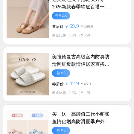
2026新款春季软底百搭一脚
蹬懒人鞋勃肯鞋LP 卡其色
券￥200
36
69.9
券后价
￥
￥269.9
佣金比例：10%（￥6.99）
美拉德复古高级室内防臭防
滑网红爆款情侣居家百搭软
底EVA拖鞋 典雅白 38-39
券￥3
42.9
券后价
￥
￥45.9
佣金比例：10%（￥4.29）
买一送一高颜值二代小萌鲨
鱼情侣增高防滑夏季户外居
家多巴胺拖鞋 粉色+蓝色 36-
券￥3