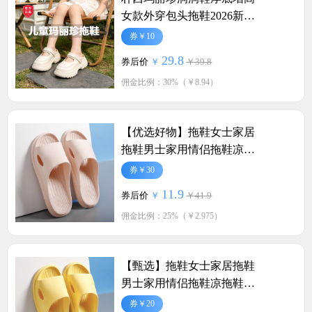
女款外穿包头拖鞋2026新款
夏季防滑沙滩拖鞋 白色 【儿
券￥10
童款】 32 (220mm) 适合脚长
29.8
券后价
￥
￥39.8
21cm
佣金比例：30%（￥8.94）
【优选好物】拖鞋女士家居
拖鞋男士家用情侣拖鞋凉拖
鞋室内一字拖 粉色 38 39
券￥30
11.9
券后价
￥
￥41.9
佣金比例：25%（￥2.975）
【甄选】拖鞋女士家居拖鞋
男士家用情侣拖鞋凉拖鞋室
内一字拖 黄色 24 43
券￥20