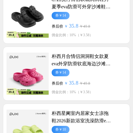
夏季eva防滑可外穿沙滩鞋海
边凉拖鞋女 无极黑 40-41
券￥14
35.8
券后价
￥
￥49.8
佣金比例：10%（￥3.58）
朴西月合情侣洞洞鞋女款夏
eva外穿防滑软底海边沙滩游
泳凉拖鞋男 树莓粉 39-40
券￥14
35.8
券后价
￥
￥49.8
佣金比例：10%（￥3.58）
朴西星阑室内居家女士凉拖
鞋2026新款浴室洗澡防滑eva
平底拖鞋男 浅水绿 35-36
券￥10