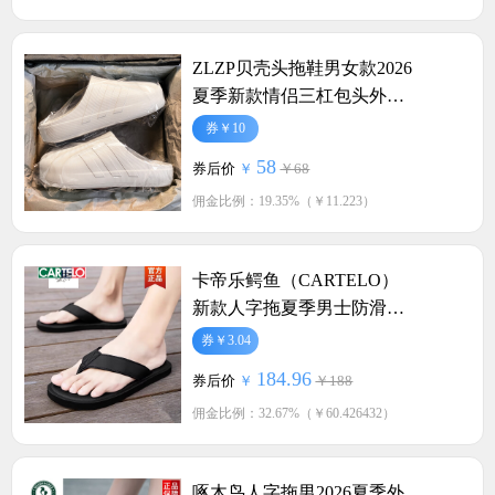
ZLZP贝壳头拖鞋男女款2026
夏季新款情侣三杠包头外穿
一脚蹬防滑沙滩鞋 灰绿 【高
券￥10
端旗舰品质】 39 /40顺丰
58
券后价
￥
￥68
佣金比例：19.35%（￥11.223）
卡帝乐鳄鱼（CARTELO）
新款人字拖夏季男士防滑户
外穿凉拖夹板拖鞋夹拖橡胶
券￥3.04
男潮沙滩鞋男 CDL-
184.96
券后价
￥
￥188
C1601(防滑)黑色 41
佣金比例：32.67%（￥60.426432）
啄木鸟人字拖男2026夏季外