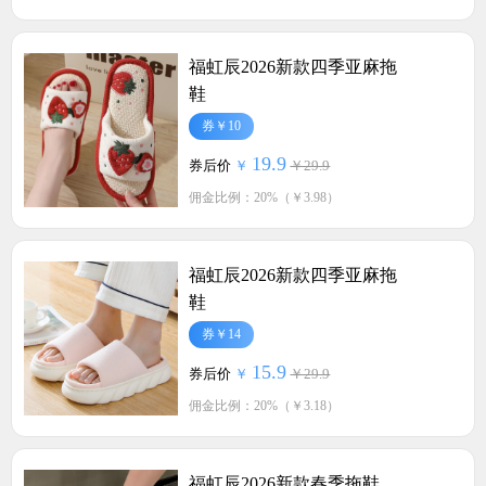
福虹辰2026新款四季亚麻拖
鞋
券￥10
19.9
券后价
￥
￥29.9
佣金比例：20%（￥3.98）
福虹辰2026新款四季亚麻拖
鞋
券￥14
15.9
券后价
￥
￥29.9
佣金比例：20%（￥3.18）
福虹辰2026新款春季拖鞋