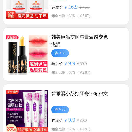
16.9
券后价
￥
￥46.9
佣金比例：30%（￥5.07）
韩美臣温变润唇膏温感变色
滋润
券￥30
9.9
券后价
￥
￥39.9
佣金比例：30%（￥2.97）
碧雅漫小苏打牙膏100gx3支
券￥30
9.9
券后价
￥
￥39.9
佣金比例：30%（￥2.97）