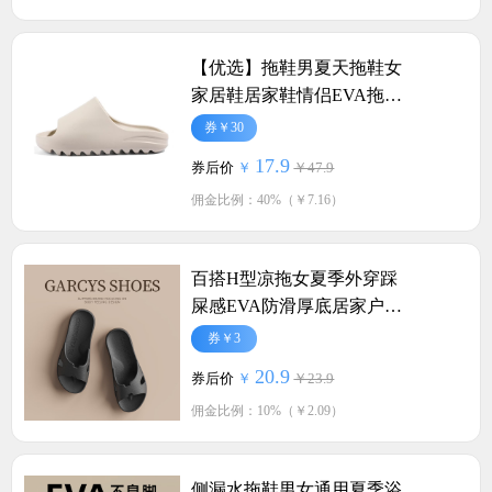
【优选】拖鞋男夏天拖鞋女
家居鞋居家鞋情侣EVA拖鞋
凉拖鞋男一字 白色 25 【24/
券￥30
码】通用
17.9
券后价
￥
￥47.9
佣金比例：40%（￥7.16）
百搭H型凉拖女夏季外穿踩
屎感EVA防滑厚底居家户外
凉鞋 黑咖色 40-41
券￥3
20.9
券后价
￥
￥23.9
佣金比例：10%（￥2.09）
侧漏水拖鞋男女通用夏季浴