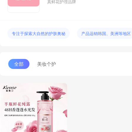
真鲜花护理品牌
专注于探索大自然的护肤奥秘
产品远销韩国、美洲等地区
全部
美妆个护