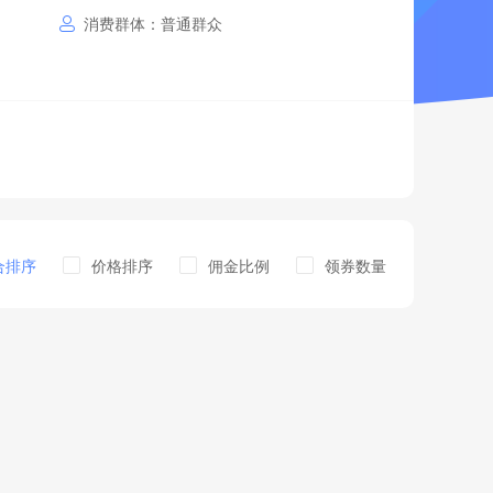
消费群体：普通群众
合排序
价格排序
佣金比例
领券数量