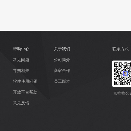
帮助中心
关于我们
联系方式
常见问题
公司简介
导购相关
商家合作
软件使用问题
员工版本
开放平台帮助
京推推公
意见反馈