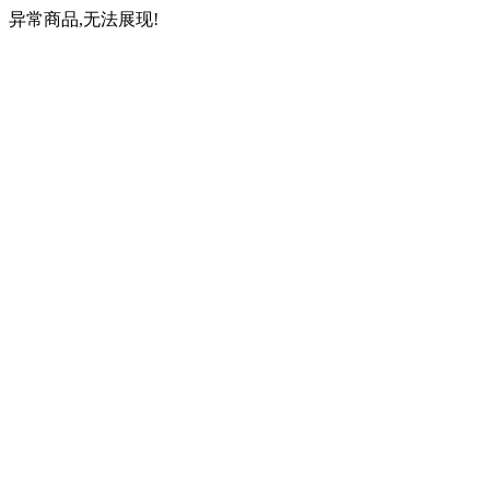
异常商品,无法展现!