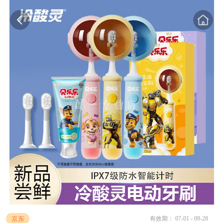
京东
有效期： 07-01 - 09-28