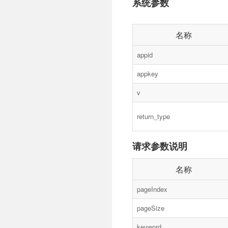
系统参数
名称
appid
appkey
v
return_type
请求参数说明
名称
pageIndex
pageSize
keyword