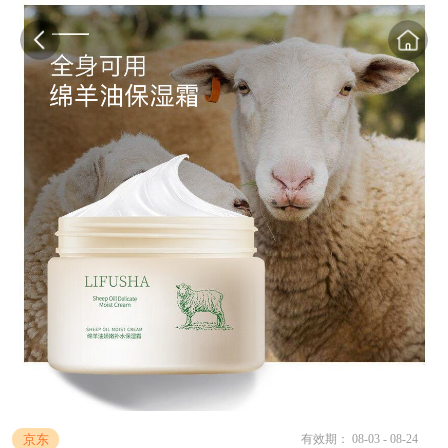
京东
有效期： 08-03 - 08-24