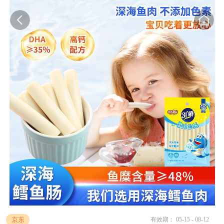
京东
有效期： 05-15 - 08-12